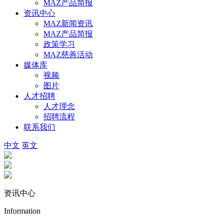
MAZ产品简报
资讯中心
MAZ新闻资讯
MAZ产品简报
政策学习
MAZ慈善活动
媒体库
视频
图片
人才招聘
人才理念
招聘流程
联系我们
中文
英文
资讯中心
Information