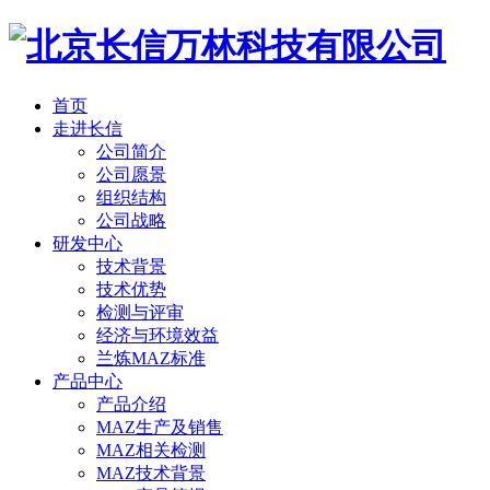
首页
走进长信
公司简介
公司愿景
组织结构
公司战略
研发中心
技术背景
技术优势
检测与评审
经济与环境效益
兰炼MAZ标准
产品中心
产品介绍
MAZ生产及销售
MAZ相关检测
MAZ技术背景