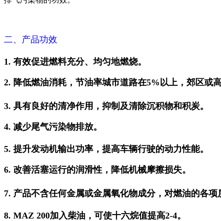
二
、产品功效
1. 有效促进燃料充分、均匀地燃烧。
2. 降低燃油消耗，节油率城市道路在5%以上，郊区或
3. 具有良好的清净作用，抑制及清除沉积物和积炭。
4. 减少尾气污染物排放。
5. 提升发动机输出功率，提高车辆行驶的动力性能。
6. 改善活塞运行的润滑性，降低机械摩擦损失。
7. 产品不含任何金属或金属氧化物成分，对燃油的各
8. MAZ 200加入柴油，可使十六烷值提高2-4。