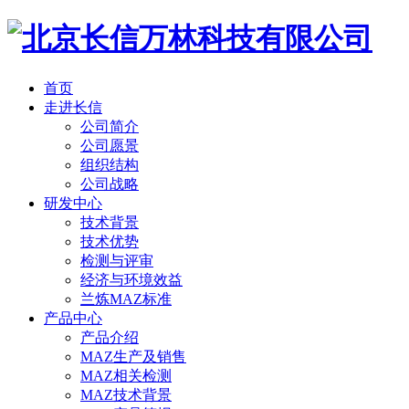
首页
走进长信
公司简介
公司愿景
组织结构
公司战略
研发中心
技术背景
技术优势
检测与评审
经济与环境效益
兰炼MAZ标准
产品中心
产品介绍
MAZ生产及销售
MAZ相关检测
MAZ技术背景