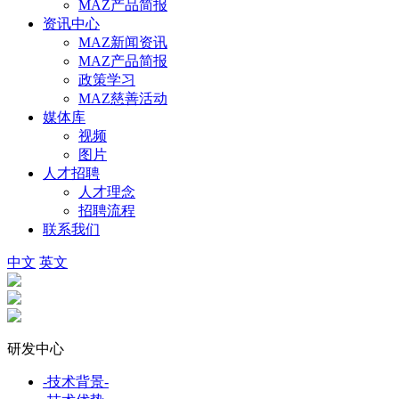
MAZ产品简报
资讯中心
MAZ新闻资讯
MAZ产品简报
政策学习
MAZ慈善活动
媒体库
视频
图片
人才招聘
人才理念
招聘流程
联系我们
中文
英文
研发中心
-技术背景-